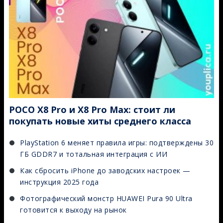
POCO X8 Pro и X8 Pro Max: стоит ли
покупать новые хиты среднего класса
PlayStation 6 меняет правила игры: подтверждены 30
ГБ GDDR7 и тотальная интеграция с ИИ
Как сбросить iPhone до заводских настроек —
инструкция 2025 года
Фотографический монстр HUAWEI Pura 90 Ultra
готовится к выходу на рынок