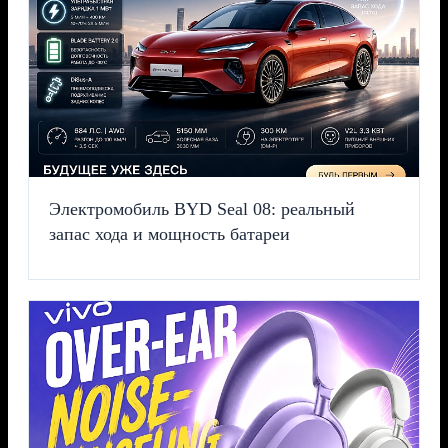
Электромобиль BYD Seal 08: реальный
запас хода и мощность батареи