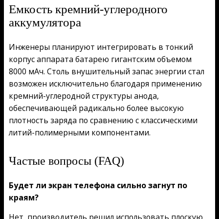
Емкость кремний-углеродного
аккумулятора
Инженеры планируют интегрировать в тонкий
корпус аппарата батарею гигантским объемом
8000 мАч. Столь внушительный запас энергии стал
возможен исключительно благодаря применению
кремний-углеродной структуры анода,
обеспечивающей радикально более высокую
плотность заряда по сравнению с классическими
литий-полимерными компонентами.
Частые вопросы (FAQ)
Будет ли экран телефона сильно загнут по
краям?
Нет, производитель решил использовать плоскую