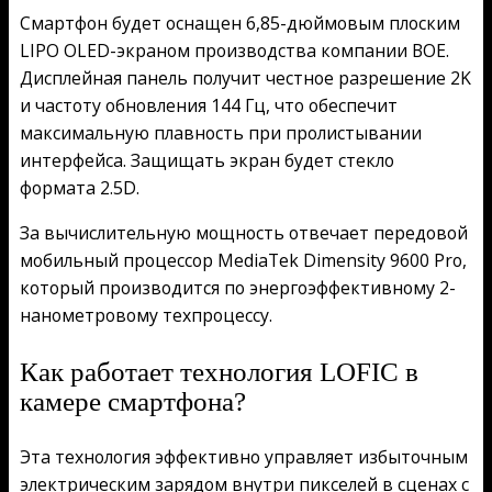
Смартфон будет оснащен 6,85-дюймовым плоским
LIPO OLED-экраном производства компании BOE.
Дисплейная панель получит честное разрешение 2K
и частоту обновления 144 Гц, что обеспечит
максимальную плавность при пролистывании
интерфейса. Защищать экран будет стекло
формата 2.5D.
За вычислительную мощность отвечает передовой
мобильный процессор MediaTek Dimensity 9600 Pro,
который производится по энергоэффективному 2-
нанометровому техпроцессу.
Как работает технология LOFIC в
камере смартфона?
Эта технология эффективно управляет избыточным
электрическим зарядом внутри пикселей в сценах с