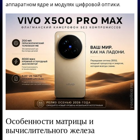
аппаратном ядре и модулях цифровой оптики.
Особенности матрицы и
вычислительного железа