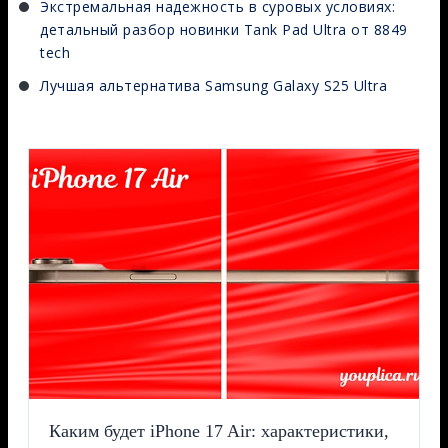
Экстремальная надежность в суровых условиях:
детальный разбор новинки Tank Pad Ultra от 8849
tech
Лучшая альтернатива Samsung Galaxy S25 Ultra
Каким будет iPhone 17 Air: характеристики,