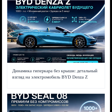
Динамика гиперкара без крыши: детальный
взгляд на электромобиль BYD Denza Z