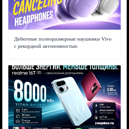
Дебютные полноразмерные наушники Vivo
с рекордной автономностью