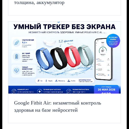
толщина, аккумулятор
Google Fitbit Air: незаметный контроль
здоровья на базе нейросетей