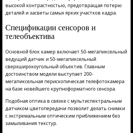
высокой контрастностью, предотвращая потерю
деталей и засветы самых ярких участков кадра.
Спецификации сенсоров и
телеобъектива
Основной блок камер включает 50-мегапиксельный
ведущий датчик и 50-мегапиксельный
сверхширокоугольный объектив. Главным
достоинством модели выступает 200-
мегапиксельная перископическая телефотокамера
на базе новейшего крупноформатного сенсора.
Подобная оптика в связке с мультиспектральным
датчиком цветопередачи позволит делать снимки
с экстремальным оптическим приближением без
замыливания текстур.