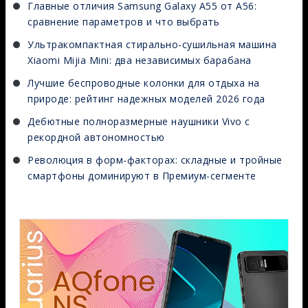
Главные отличия Samsung Galaxy А55 от А56:
сравнение параметров и что выбрать
Ультракомпактная стирально-сушильная машина
Xiaomi Mijia Mini: два независимых барабана
Лучшие беспроводные колонки для отдыха на
природе: рейтинг надежных моделей 2026 года
Дебютные полноразмерные наушники Vivo с
рекордной автономностью
Революция в форм-факторах: складные и тройные
смартфоны доминируют в Премиум-сегменте