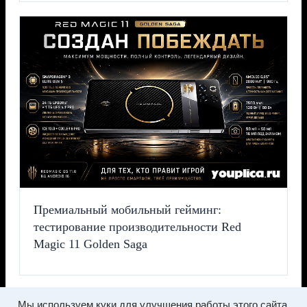
Премиальный мобильный гейминг:
тестирование производительности Red
Magic 11 Golden Saga
Мы используем куки для улучшения работы этого сайта.