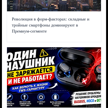
Революция в форм-факторах: складные и
тройные смартфоны доминируют в
Премиум-сегменте