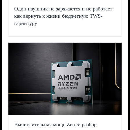
Один наушник не заряжается и не работает:
как вернуть к жизни бюджетную TWS-
гарнитуру
Вычислительная мощь Zen 5: разбор