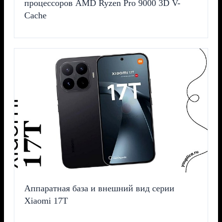
процессоров AMD Ryzen Pro 9000 3D V-
Cache
Аппаратная база и внешний вид серии
Xiaomi 17T