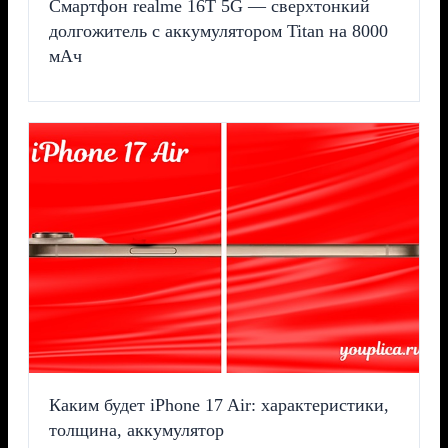
Смартфон realme 16T 5G — сверхтонкий
долгожитель с аккумулятором Titan на 8000
мАч
Каким будет iPhone 17 Air: характеристики,
толщина, аккумулятор