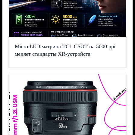
Micro LED матрица TCL CSOT на 5000 ppi
меняет стандарты XR-устройств