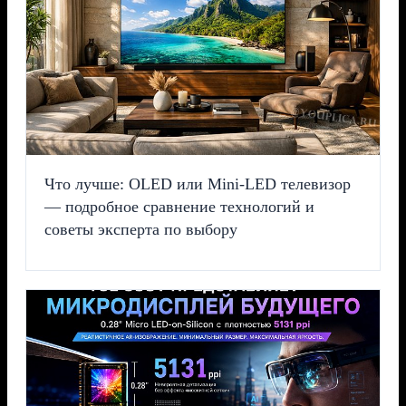
Что лучше: OLED или Mini-LED телевизор
— подробное сравнение технологий и
советы эксперта по выбору