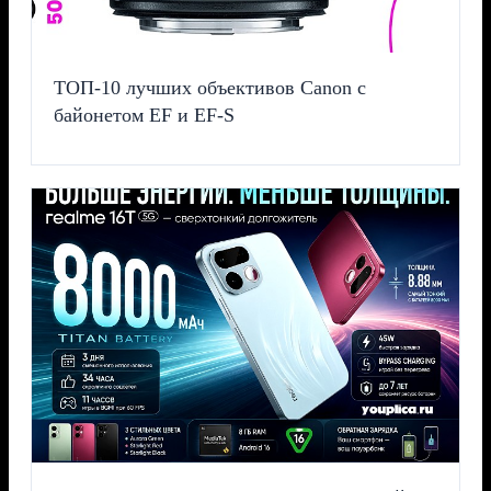
ТОП-10 лучших объективов Canon с
байонетом EF и EF-S