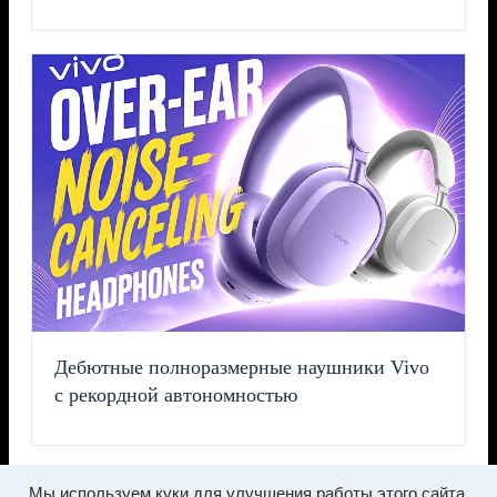
Дебютные полноразмерные наушники Vivo
с рекордной автономностью
Мы используем куки для улучшения работы этого сайта.