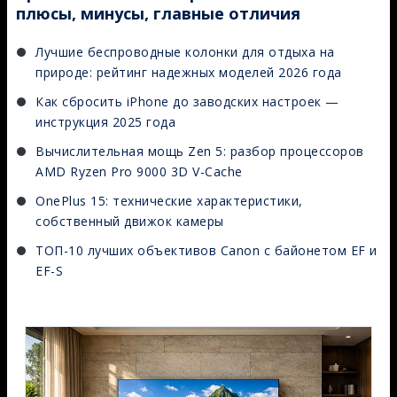
плюсы, минусы, главные отличия
Лучшие беспроводные колонки для отдыха на
природе: рейтинг надежных моделей 2026 года
Как сбросить iPhone до заводских настроек —
инструкция 2025 года
Вычислительная мощь Zen 5: разбор процессоров
AMD Ryzen Pro 9000 3D V-Cache
OnePlus 15: технические характеристики,
собственный движок камеры
ТОП-10 лучших объективов Canon с байонетом EF и
EF-S