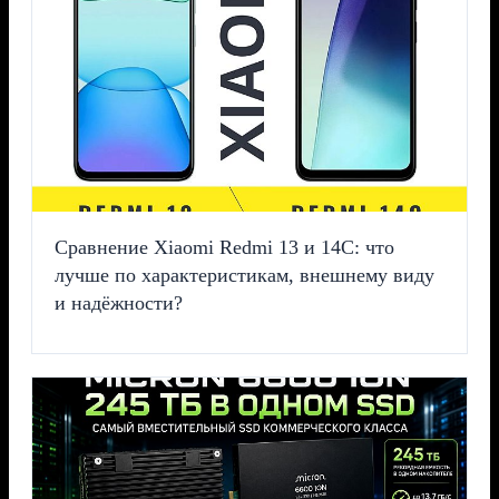
Сравнение Xiaomi Redmi 13 и 14C: что
лучше по характеристикам, внешнему виду
и надёжности?