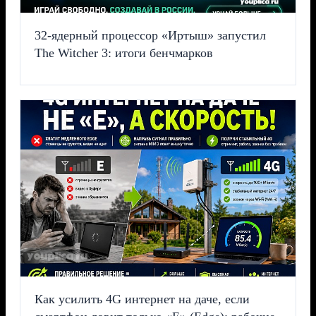
32-ядерный процессор «Иртыш» запустил
The Witcher 3: итоги бенчмарков
Как усилить 4G интернет на даче, если