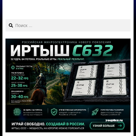
Search