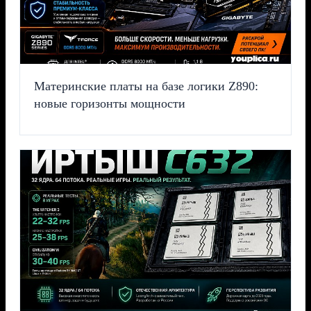
Материнские платы на базе логики Z890:
новые горизонты мощности