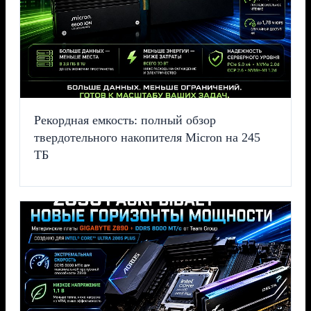
Рекордная емкость: полный обзор
твердотельного накопителя Micron на 245
ТБ