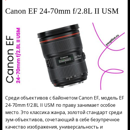
Canon EF 24-70mm f/2.8L II USM
Среди объективов с байонетом Canon EF, модель EF
24-70mm f/2.8L II USM по праву занимает особое
место. Это классика жанра, золотой стандарт среди
зум-объективов, сочетающий в себе безупречное
качество изображения, универсальность и