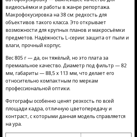
видеосъёмки и работы в жанре репортажа.
Макрофокусировка на 38 см: редкость для
объективов такого класса. Это открывает
возможности для крупных планов и макросъёмки
предметов. Надёжность L-серии: защита от пыли и
влаги, прочный корпус.
Вес 805 г — да, он тяжёлый, но это плата за
премиальное качество. Диаметр под фильтр — 82
мм, габариты — 88,5 x 113 мм, что делает его
относительно компактным по меркам
профессиональной оптики.
Фотографы особенно ценят резкость по всей
площади кадра, отличную цветопередачу и
контраст, с которыми данная модель справляется
на ура.