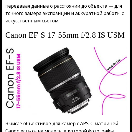
передавая данные о расстоянии до объекта — для
точного замера экспозиции и аккуратной работы с
искусственным светом.
Canon EF-S 17-55mm f/2.8 IS USM
В числе объективов для камер с APS-C матрицей
Canon есть одна модель, к которой фотографы