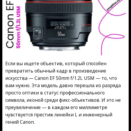
Если вы ищете объектив, который способен
превратить обычный кадр в произведение
искусства — Canon EF 50mm f/1.2L USM — то, что
вам нужно. Эта модель давно перешла из разряда
просто оптики в статус профессионального
символа, иконой среди фикс-объективов. И это не
преувеличение — в каждом его миллиметре
чувствуется престиж линейки L и инженерный
гений Canon.