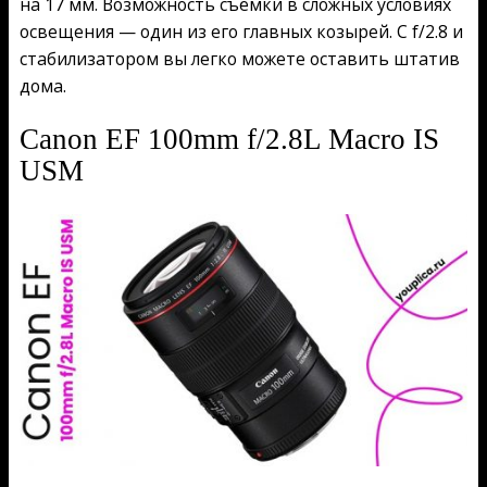
на 17 мм. Возможность съёмки в сложных условиях
освещения — один из его главных козырей. С f/2.8 и
стабилизатором вы легко можете оставить штатив
дома.
Canon EF 100mm f/2.8L Macro IS
USM