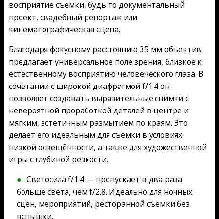
восприятие съёмки, будь то документальный
проект, свадебный репортаж или
кинематографическая сцена.
Благодаря фокусному расстоянию 35 мм объектив
предлагает универсальное поле зрения, близкое к
естественному восприятию человеческого глаза. В
сочетании с широкой диафрагмой f/1.4 он
позволяет создавать выразительные снимки с
невероятной проработкой деталей в центре и
мягким, эстетичным размытием по краям. Это
делает его идеальным для съёмки в условиях
низкой освещённости, а также для художественной
игры с глубиной резкости.
Светосила f/1.4 — пропускает в два раза
больше света, чем f/2.8. Идеально для ночных
сцен, мероприятий, ресторанной съёмки без
вспышки.