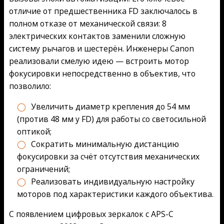
отличие от предшественника FD заключалось в
полном отказе от механической связи: 8
электрических контактов заменили сложную
систему рычагов и шестерён. Инженеры Canon
реализовали смелую идею — встроить мотор
фокусировки непосредственно в объектив, что
позволило:
Увеличить диаметр крепления до 54 мм
(против 48 мм у FD) для работы со светосильной
оптикой;
Сократить минимальную дистанцию
фокусировки за счёт отсутствия механических
ограничений;
Реализовать индивидуальную настройку
моторов под характеристики каждого объектива.
С появлением цифровых зеркалок с APS-C