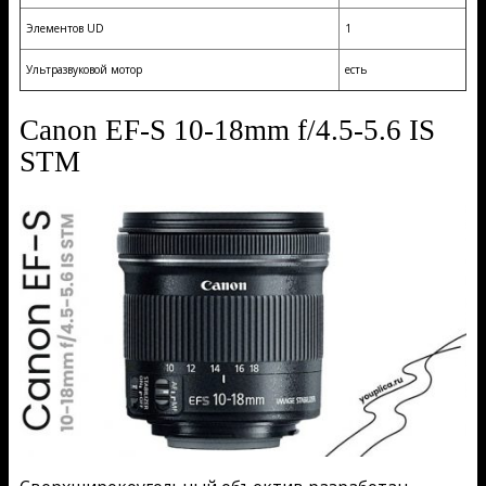
Элементов UD
1
Ультразвуковой мотор
есть
Canon EF-S 10-18mm f/4.5-5.6 IS
STM