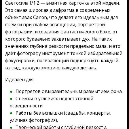
Светосила f/1.2 — визитная карточка этой модели.
Это самая широкая диафрагма в современных
объективах Canon, что делает его идеальным для
съёмки при слабом освещении, портретной
фотографии, и создания фантастического боке, от
которого буквально захватывает дух. На таких
значениях глубина резкости предельно мала, и это
даёт фотографу инструмент тонкой избирательной
фокусировки, позволяющий подчеркнуть каждый
взгляд, каждую эмоцию, каждую деталь.
Идеален для:
Портретов с выразительным размытием фона.
Съёмки в условиях недостаточной
освещённости.
Работы без вспышки (свадьбы, концерты,
уличная фотография).
Творческой работы с глубиной резкости.