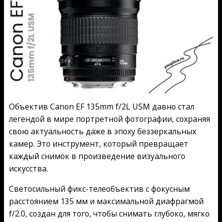
Объектив Canon EF 135mm f/2L USM давно стал
легендой в мире портретной фотографии, сохраняя
свою актуальность даже в эпоху беззеркальных
камер. Это инструмент, который превращает
каждый снимок в произведение визуального
искусства.
Светосильный фикс-телеобъектив с фокусным
расстоянием 135 мм и максимальной диафрагмой
f/2.0, создан для того, чтобы снимать глубоко, мягко