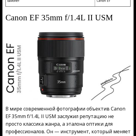
Байонет
Canon EF
Canon EF 35mm f/1.4L II USM
В мире современной фотографии объектив Canon
EF 35mm f/1.4L II USM заслужил репутацию не
просто классика жанра, а эталона оптики для
профессионалов. Он — инструмент, который меняет