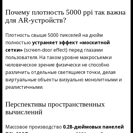
Почему плотность 5000 ppi так важна
для AR-устройств?
Плотность свыше 5000 пикселей на дюйм
полностью
устраняет эффект «москитной
сетки»
(screen-door effect) перед глазами
пользователя. На таком уровне макросъемки
человеческое зрение физически не способно
различить отдельные светящиеся точки, делая
виртуальные объекты визуально монолитными и
реалистичными.
Перспективы пространственных
вычислений
Массовое производство
0.28-дюймовых панелей