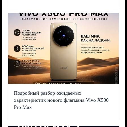
Подробный разбор ожидаемых
характеристик нового флагмана Vivo X500
Pro Max