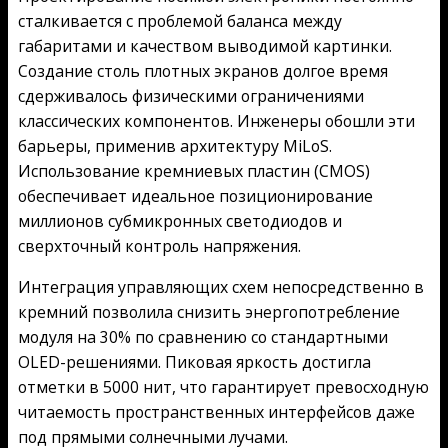
сталкивается с проблемой баланса между
габаритами и качеством выводимой картинки.
Создание столь плотных экранов долгое время
сдерживалось физическими ограничениями
классических компонентов. Инженеры обошли эти
барьеры, применив архитектуру MiLoS.
Использование кремниевых пластин (CMOS)
обеспечивает идеальное позиционирование
миллионов субмикронных светодиодов и
сверхточный контроль напряжения.
Интеграция управляющих схем непосредственно в
кремний позволила снизить энергопотребление
модуля на 30% по сравнению со стандартными
OLED-решениями. Пиковая яркость достигла
отметки в 5000 нит, что гарантирует превосходную
читаемость пространственных интерфейсов даже
под прямыми солнечными лучами.