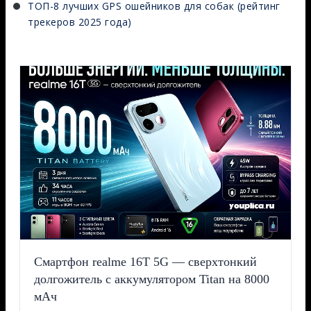
ТОП-8 лучших GPS ошейников для собак (рейтинг
трекеров 2025 года)
Смартфон realme 16T 5G — сверхтонкий
долгожитель с аккумулятором Titan на 8000
мАч