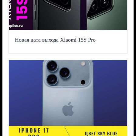
Новая дата выхода Xiaomi 15S Pro