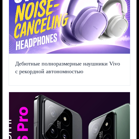
Дебютные полноразмерные наушники Vivo
с рекордной автономностью