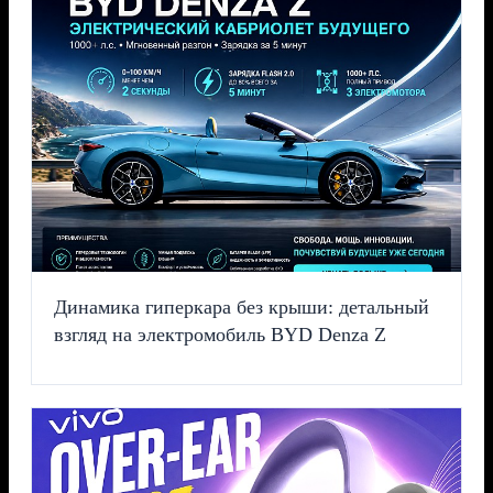
Динамика гиперкара без крыши: детальный
взгляд на электромобиль BYD Denza Z