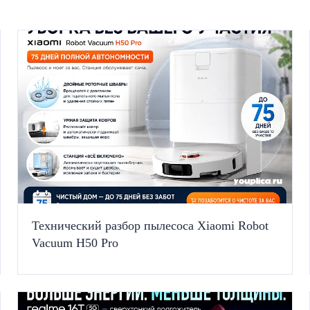
Технический разбор пылесоса Xiaomi Robot
Vacuum H50 Pro