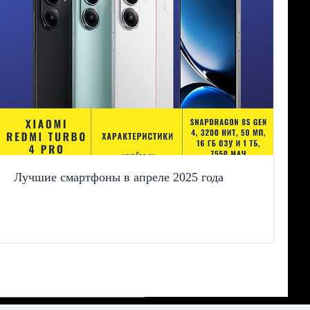
Лучшие смартфоны в апреле 2025 года