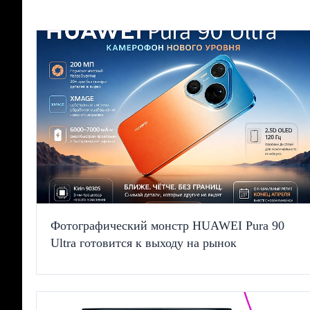
Фотографический монстр HUAWEI Pura 90
Ultra готовится к выходу на рынок