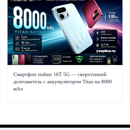
Смартфон realme 16T 5G — сверхтонкий
долгожитель с аккумулятором Titan на 8000
мАч