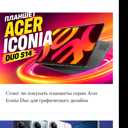
Стоит ли покупать планшеты серии Acer
Iconia Duo для графического дизайна