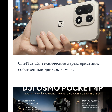
OnePlus 15: технические характеристики,
собственный движок камеры