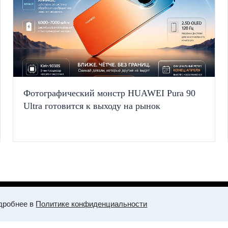
Фотографический монстр HUAWEI Pura 90
Ultra готовится к выходу на рынок
Политика конфиденциальности
Контакты
Copyright © YOUPLICA, 2025-2026
дробнее в
Политике конфиденциальности