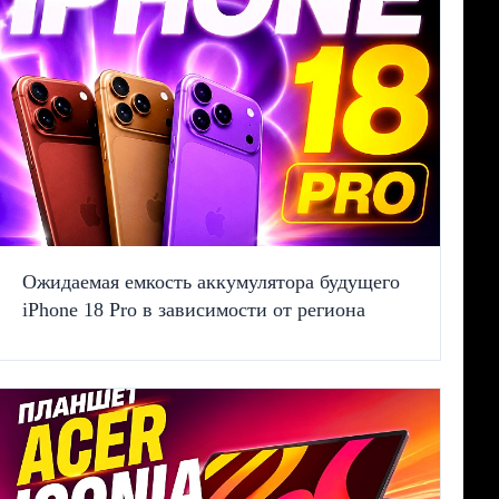
Ожидаемая емкость аккумулятора будущего
iPhone 18 Pro в зависимости от региона