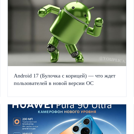
Android 17 (Булочка с корицей) — что ждет
пользователей в новой версии ОС