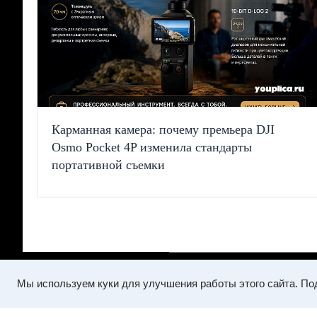
Карманная камера: почему премьера DJI
Osmo Pocket 4P изменила стандарты
портативной съемки
Мы используем куки для улучшения работы этого сайта. По