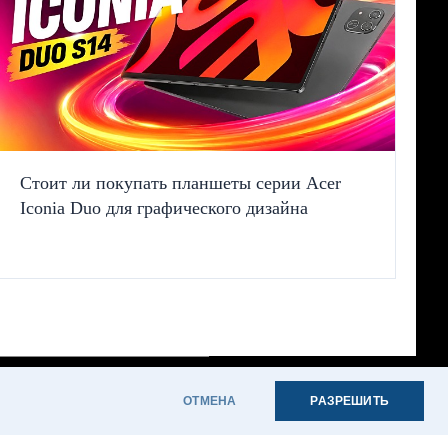
Стоит ли покупать планшеты серии Acer
Iconia Duo для графического дизайна
ОТМЕНА
РАЗРЕШИТЬ