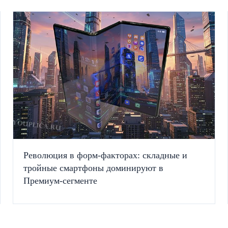
Революция в форм-факторах: складные и
тройные смартфоны доминируют в
Премиум-сегменте