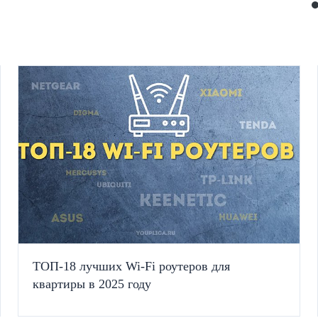
ТОП-18 лучших Wi-Fi роутеров для
квартиры в 2025 году