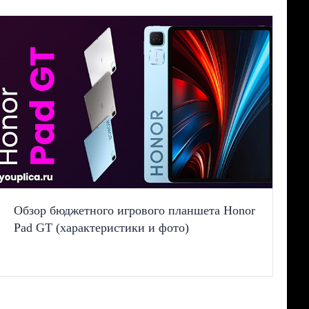
Обзор бюджетного игрового планшета Honor
Pad GT (характеристики и фото)