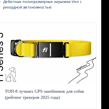
Дебютные полноразмерные наушники Vivo с
рекордной автономностью
ТОП-8 лучших GPS ошейников для собак
(рейтинг трекеров 2025 года)