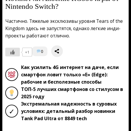
Nintendo Switch?
Частично. Тяжелые эксклюзивы уровня Tears of the
Kingdom здесь не запустятся, однако легкие инди-
проекты работают отлично.
0
+1
Как усилить 4G интернет на даче, если
смартфон ловит только «E» (Edge):
рабочие и бесполезные способы
ТОП-5 лучших смартфонов со стилусом в
2025 году
Экстремальная надежность в суровых
✓
условиях: детальный разбор новинки
Tank Pad Ultra от 8849 tech