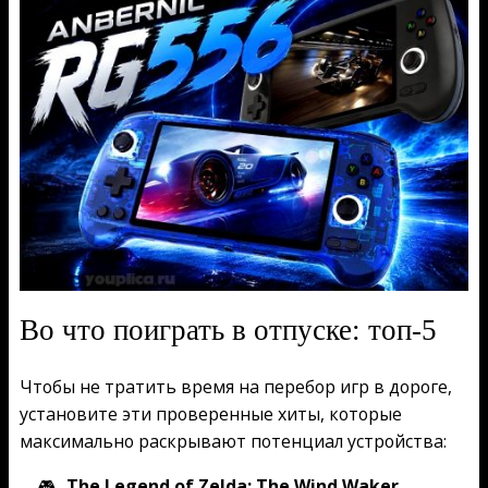
Во что поиграть в отпуске: топ-5
Чтобы не тратить время на перебор игр в дороге,
установите эти проверенные хиты, которые
максимально раскрывают потенциал устройства:
The Legend of Zelda: The Wind Waker