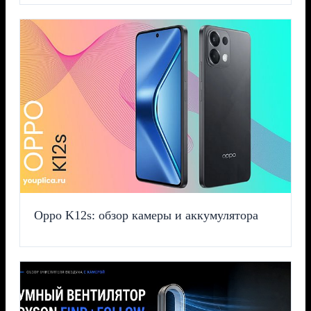
Oppo K12s: обзор камеры и аккумулятора