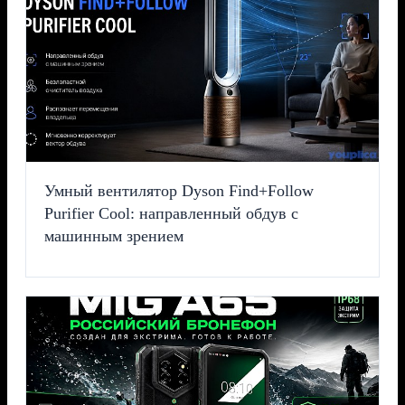
Умный вентилятор Dyson Find+Follow
Purifier Cool: направленный обдув с
машинным зрением