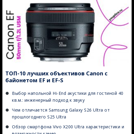
ТОП-10 лучших объективов Canon с
байонетом EF и EF-S
Выбор напольной Hi-End акустики для гостиной 40
кв.м.: инженерный подход к звуку
Чем отличается Samsung Galaxy S26 Ultra от
прошлогоднего S25 Ultra
Обзор смартфона Vivo X200 Ultra характеристики и
возможности камер