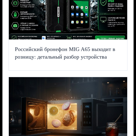
Российский бронефон MIG A65 выходит в
розницу: детальный разбор устройства