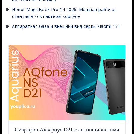
Honor MagicBook Pro 14 2026: Мощная рабочая
станция в компактном корпусе
Аппаратная база и внешний вид серии Xiaomi 17T
Смартфон Аквариус D21 с антишпионскими