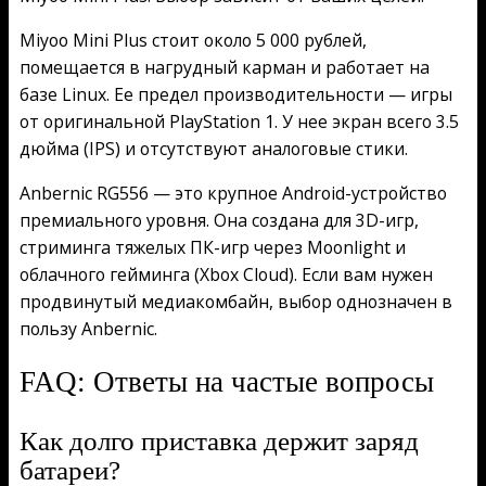
Miyoo Mini Plus стоит около 5 000 рублей,
помещается в нагрудный карман и работает на
базе Linux. Ее предел производительности — игры
от оригинальной PlayStation 1. У нее экран всего 3.5
дюйма (IPS) и отсутствуют аналоговые стики.
Anbernic RG556 — это крупное Android-устройство
премиального уровня. Она создана для 3D-игр,
стриминга тяжелых ПК-игр через Moonlight и
облачного гейминга (Xbox Cloud). Если вам нужен
продвинутый медиакомбайн, выбор однозначен в
пользу Anbernic.
FAQ: Ответы на частые вопросы
Как долго приставка держит заряд
батареи?