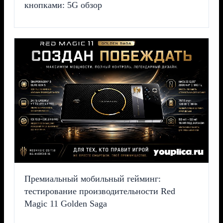
кнопками: 5G обзор
Премиальный мобильный гейминг:
тестирование производительности Red
Magic 11 Golden Saga