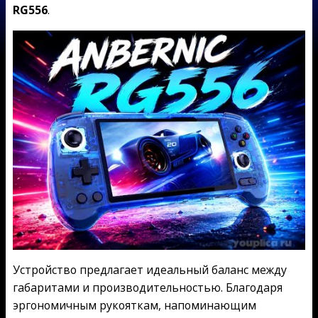
RG556
.
Устройство предлагает идеальный баланс между
габаритами и производительностью. Благодаря
эргономичным рукояткам, напоминающим